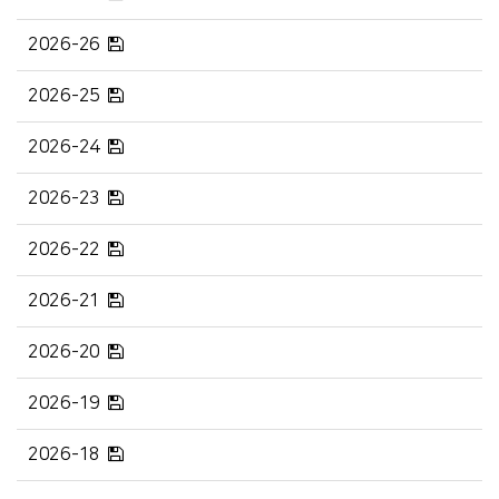
2026-26
2026-25
2026-24
2026-23
2026-22
2026-21
2026-20
2026-19
2026-18