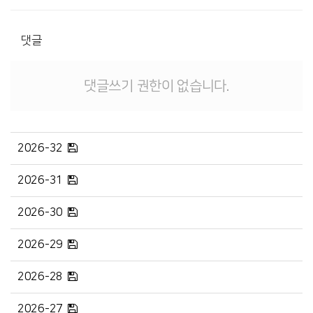
댓글
댓글쓰기 권한이 없습니다.
2026-32
2026-31
2026-30
2026-29
2026-28
2026-27