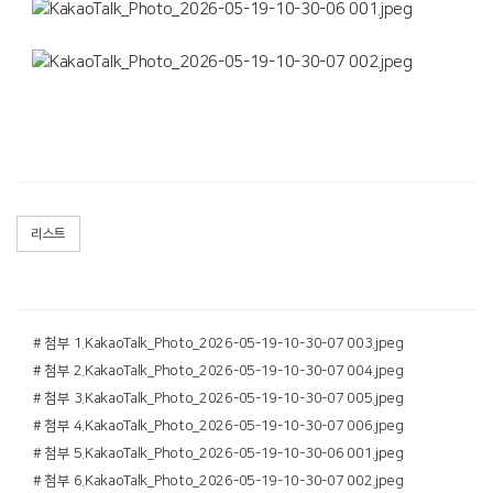
리스트
# 첨부 1.KakaoTalk_Photo_2026-05-19-10-30-07 003.jpeg
# 첨부 2.KakaoTalk_Photo_2026-05-19-10-30-07 004.jpeg
# 첨부 3.KakaoTalk_Photo_2026-05-19-10-30-07 005.jpeg
# 첨부 4.KakaoTalk_Photo_2026-05-19-10-30-07 006.jpeg
# 첨부 5.KakaoTalk_Photo_2026-05-19-10-30-06 001.jpeg
# 첨부 6.KakaoTalk_Photo_2026-05-19-10-30-07 002.jpeg