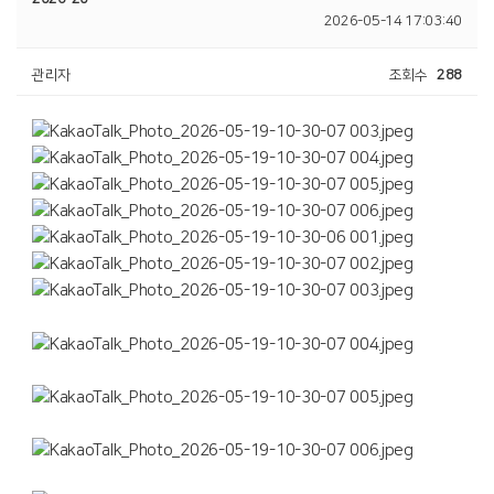
2026-05-14 17:03:40
관리자
조회수
288