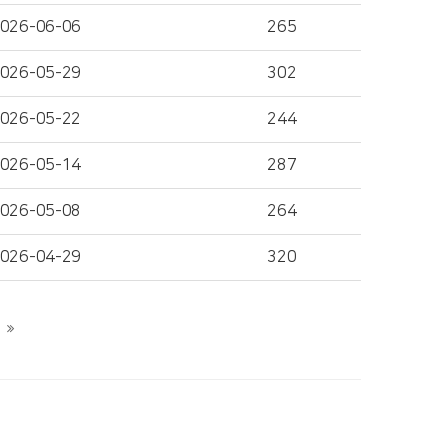
026-06-06
265
026-05-29
302
026-05-22
244
026-05-14
287
026-05-08
264
026-04-29
320