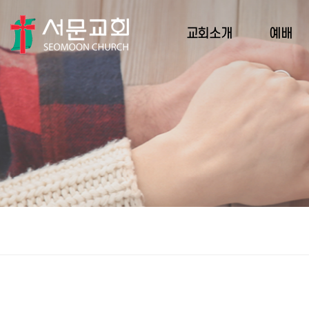
교회소개
예배