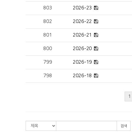
2026-23
803
2026-22
802
2026-21
801
2026-20
800
2026-19
799
2026-18
798
1
검색