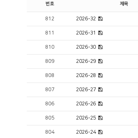
번호
제목
2026-32
812
2026-31
811
2026-30
810
2026-29
809
2026-28
808
2026-27
807
2026-26
806
2026-25
805
2026-24
804