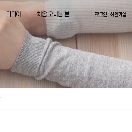
미디어
처음 오시는 분
로그인
회원가입