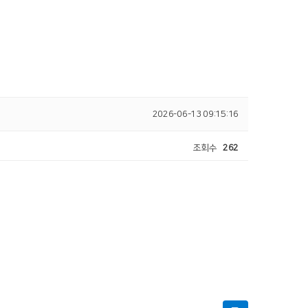
2026-06-13 09:15:16
조회수
262