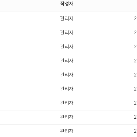
작성자
관리자
2
관리자
2
관리자
2
관리자
2
관리자
2
관리자
2
관리자
2
관리자
2
관리자
2