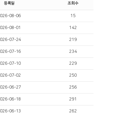
등록일
조회수
026-08-06
15
026-08-01
142
026-07-24
219
026-07-16
234
026-07-10
229
026-07-02
250
026-06-27
256
026-06-18
291
026-06-13
262