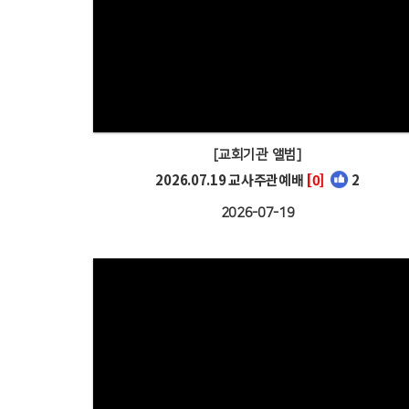
[교회기관 앨범]
2026.07.19 교사주관예배
[0]
2
2026-07-19