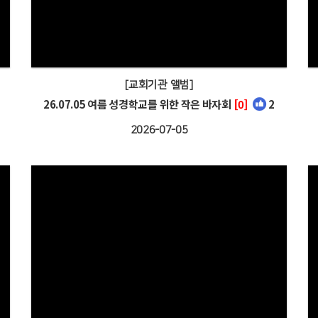
[교회기관 앨범]
26.07.05 여름 성경학교를 위한 작은 바자회
[0]
2
2026-07-05