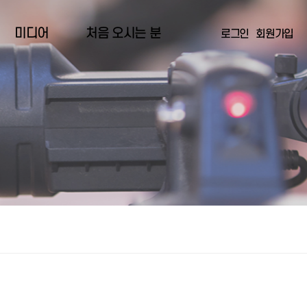
미디어
처음 오시는 분
로그인
회원가입