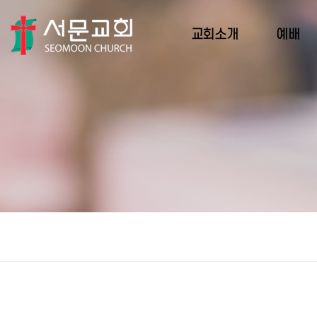
교회소개
예배