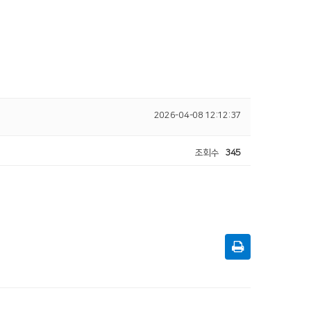
2026-04-08 12:12:37
조회수
345