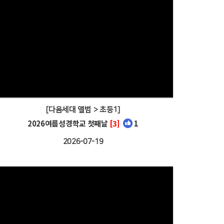
[다음세대 앨범 > 초등1]
2026여름성경학교 첫째날
[3]
1
2026-07-19