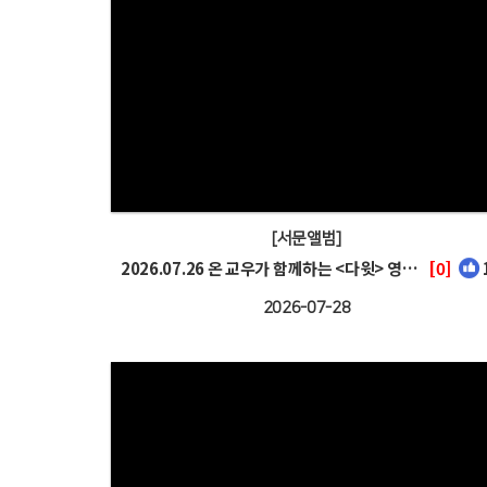
[서문앨범]
2026.07.26 온 교우가 함께하는 <다윗> 영화관람
[0]
2026-07-28