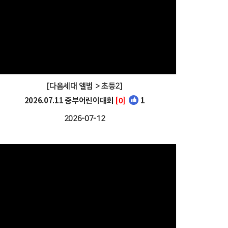
[다음세대 앨범 > 초등2]
2026.07.11 중부어린이대회
[0]
1
2026-07-12