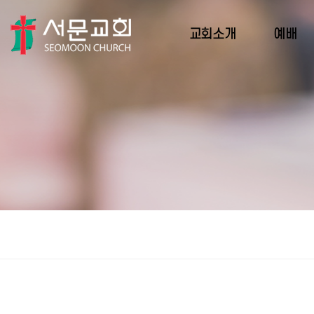
교회소개
예배