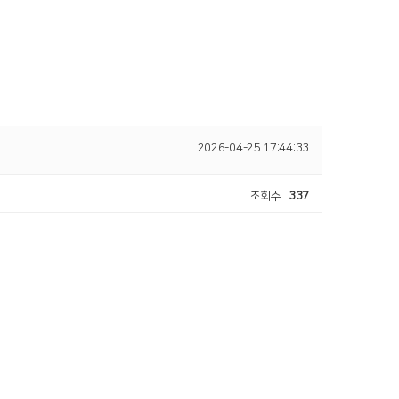
2026-04-25 17:44:33
조회수
337