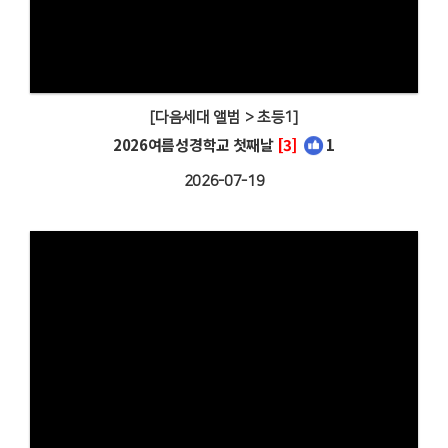
[다음세대 앨범 > 초등1]
2026여름성경학교 첫째날
[3]
1
2026-07-19