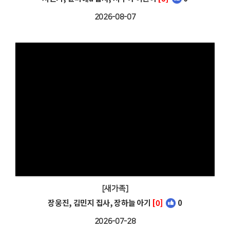
2026-08-07
[새가족]
장웅진, 김민지 집사, 장하늘 아기
[0]
0
2026-07-28