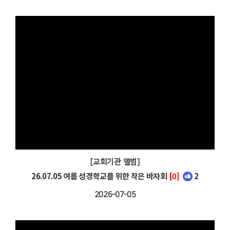
[교회기관 앨범]
26.07.05 여름 성경학교를 위한 작은 바자회
[0]
2
2026-07-05