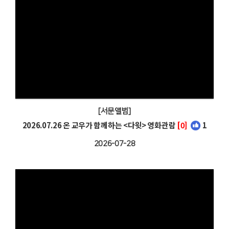
[서문앨범]
2026.07.26 온 교우가 함께하는 <다윗> 영화관람
[0]
1
2026-07-28