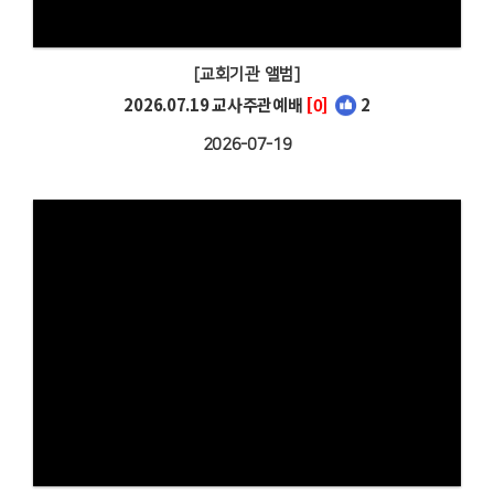
[교회기관 앨범]
2026.07.19 교사주관예배
[0]
2
2026-07-19