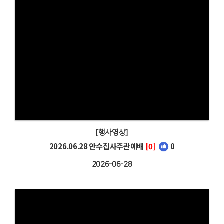
[행사영상]
2026.06.28 안수집사주관예배
[0]
0
2026-06-28