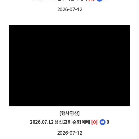
2026-07-12
[행사영상]
2026.07.12 남선교회 순회 예배
[0]
0
2026-07-12