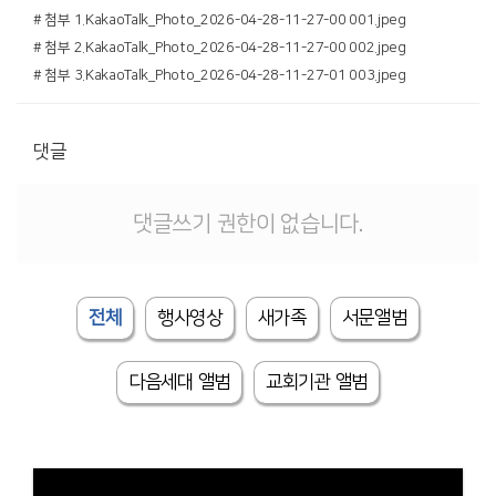
# 첨부 1.KakaoTalk_Photo_2026-04-28-11-27-00 001.jpeg
# 첨부 2.KakaoTalk_Photo_2026-04-28-11-27-00 002.jpeg
# 첨부 3.KakaoTalk_Photo_2026-04-28-11-27-01 003.jpeg
댓글
댓글쓰기 권한이 없습니다.
전체
행사영상
새가족
서문앨범
다음세대 앨범
교회기관 앨범