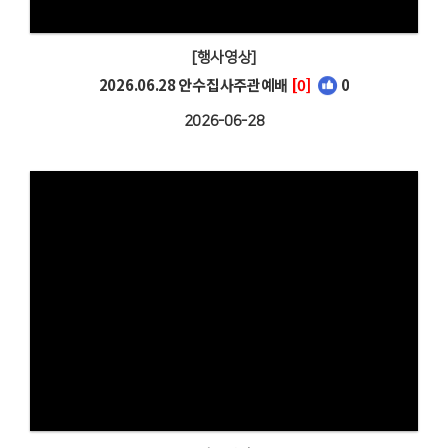
[행사영상]
2026.06.28 안수집사주관예배
[0]
0
2026-06-28