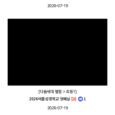
2026-07-19
[다음세대 앨범 > 초등1]
2026여름성경학교 첫째날
[3]
1
2026-07-19