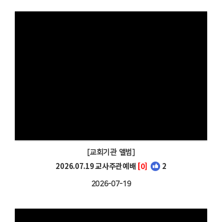
[교회기관 앨범]
2026.07.19 교사주관예배
[0]
2
2026-07-19