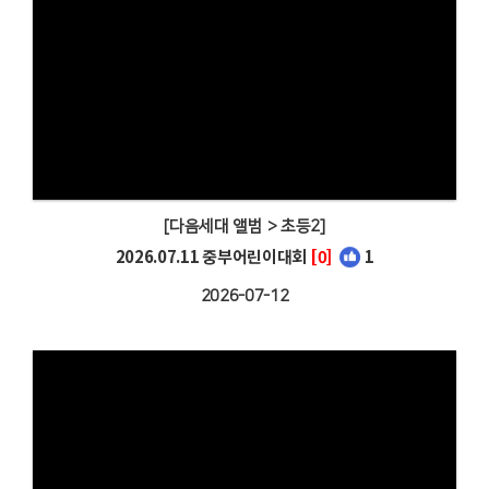
[다음세대 앨범 > 초등2]
2026.07.11 중부어린이대회
[0]
1
2026-07-12