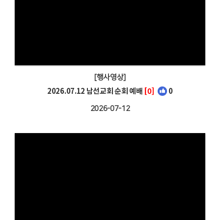
[행사영상]
2026.07.12 남선교회 순회 예배
[0]
0
2026-07-12