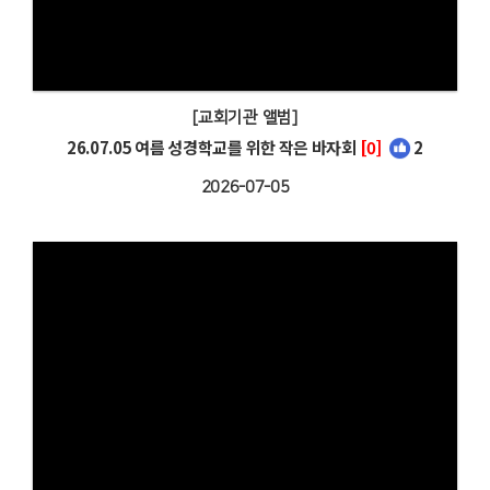
[교회기관 앨범]
26.07.05 여름 성경학교를 위한 작은 바자회
[0]
2
2026-07-05