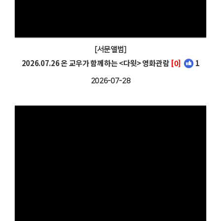
[서문앨범]
2026.07.26 온 교우가 함께하는 <다윗> 영화관람
[0]
1
2026-07-28