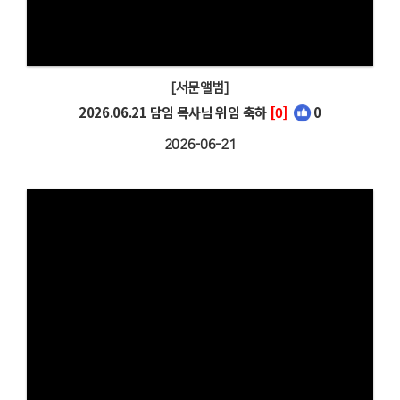
[서문앨범]
2026.06.21 담임 목사님 위임 축하
[0]
0
2026-06-21