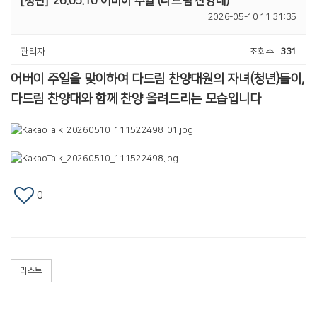
[청년]
26.05.10 어버이 주일 (다드림 찬양대)
2026-05-10 11:31:35
관리자
조회수
331
어버이 주일을 맞이하여 다드림 찬양대원의 자녀(청년)들이,
다드림 찬양대와 함께 찬양 올려드리는 모습입니다
0
리스트