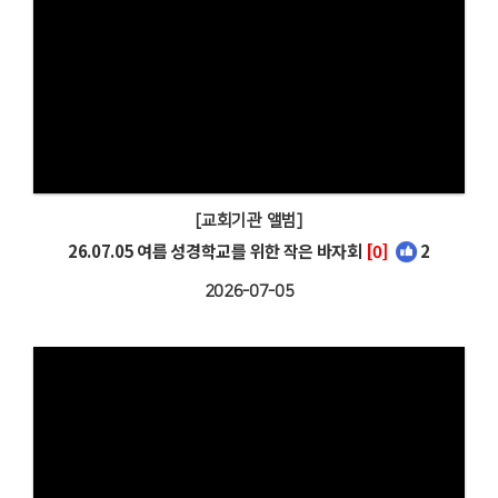
[교회기관 앨범]
26.07.05 여름 성경학교를 위한 작은 바자회
[0]
2
2026-07-05