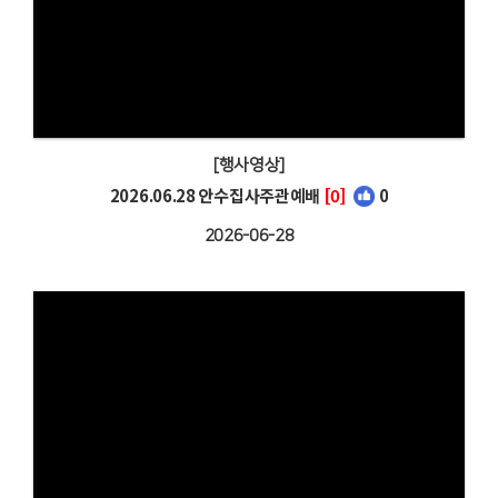
[행사영상]
2026.06.28 안수집사주관예배
[0]
0
2026-06-28