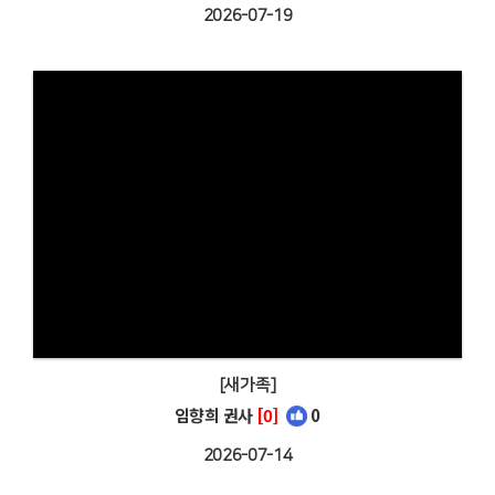
2026-07-19
[새가족]
임향희 권사
[0]
0
2026-07-14