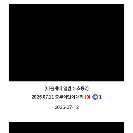
[다음세대 앨범 > 초등2]
2026.07.11 중부어린이대회
[0]
1
2026-07-12