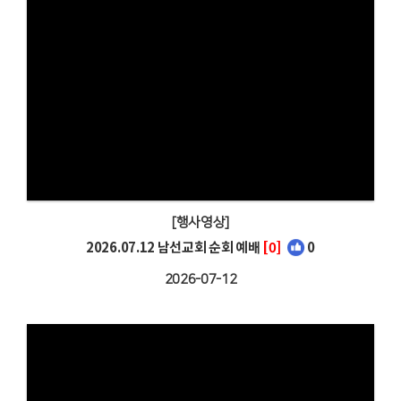
[행사영상]
2026.07.12 남선교회 순회 예배
[0]
0
2026-07-12