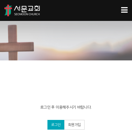
로그인 후 이용해주시기 바랍니다.
로그인
회원가입