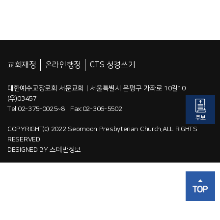
교회재정
온라인행정
CTS 성경쓰기
대한예수교장로회 서문교회 | 서울특별시 은평구 가좌로 10길10
(우)03457
Tel:02-375-0025~8 Fax:02-306-5502
COPYRIGHT⒞ 2022 Seomoon Presbyterian Church.ALL RIGHTS
RESERVED.
DESIGNED BY
스데반정보