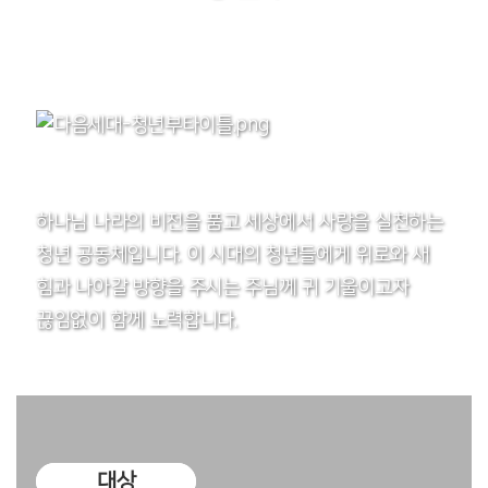
하나님 나라의 비전을 품고 세상에서 사랑을 실천하는
청년 공동체입니다.
이 시대의 청년들에게 위로와 새
힘과 나아갈 방향을 주시는 주님께 귀 기울이고자
끊임없이 함께 노력합니다.
대상