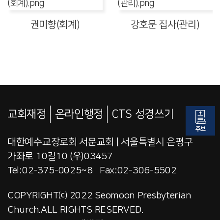
권미향(회계)
강호문 집사(관리)
교회재정
온라인행정
CTS 성경쓰기
대한예수교장로회 서문교회 | 서울특별시 은평구
가좌로 10길10 (우)03457
Tel:02-375-0025~8 Fax:02-306-5502
COPYRIGHT⒞ 2022 Seomoon Presbyterian
Church.ALL RIGHTS RESERVED.